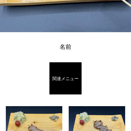
名前
関連メニュー