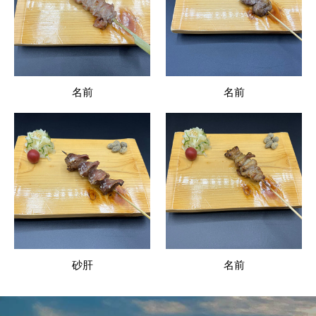
名前
名前
砂肝
名前