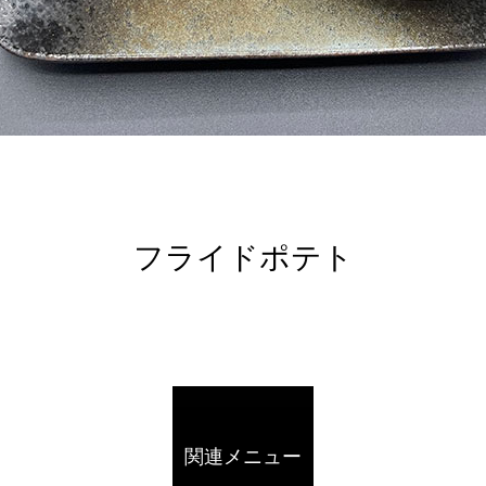
フライドポテト
関連メニュー