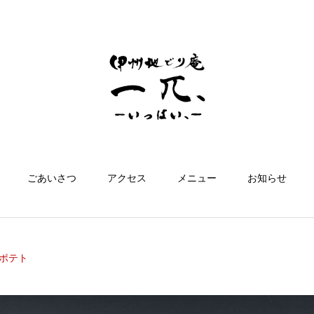
ごあいさつ
アクセス
メニュー
お知らせ
ポテト