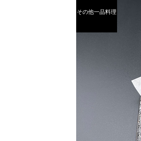
その他一品料理