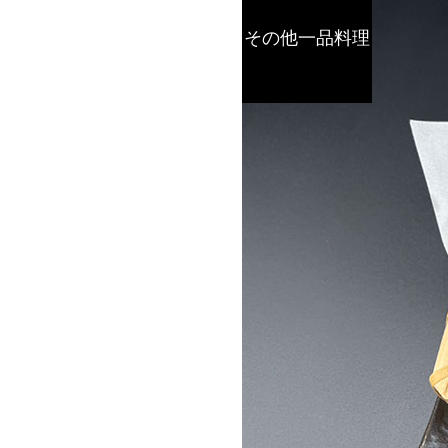
その他一品料理