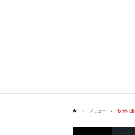
メニュー
軟骨の唐