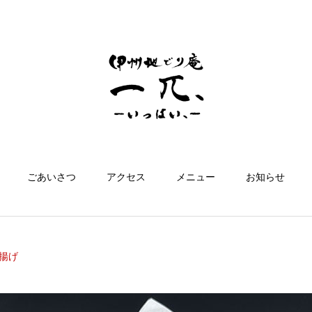
ごあいさつ
アクセス
メニュー
お知らせ
揚げ