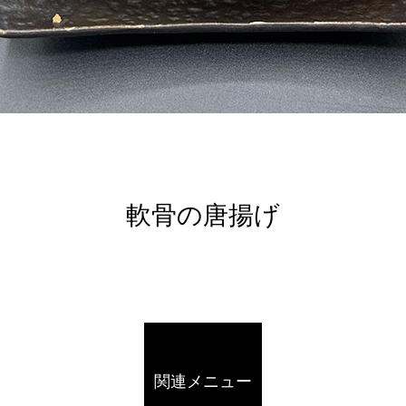
軟骨の唐揚げ
関連メニュー